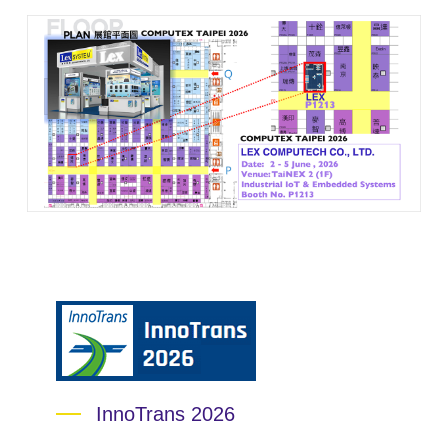
InnoTrans 2026