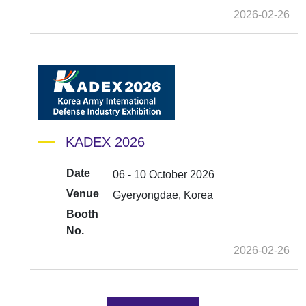
2026-02-26
KADEX 2026
Date
06 - 10 October 2026
Venue
Gyeryongdae, Korea
Booth
No.
2026-02-26