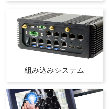
組み込みシステム