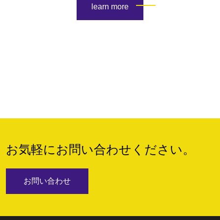
learn more
お気軽にお問い合わせください。
お問い合わせ