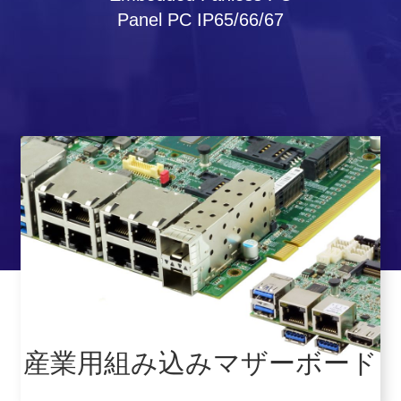
Panel PC IP65/66/67
産業用組み込みマザーボード