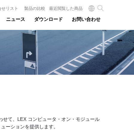
合せリスト
製品の比較
最近閲覧した商品
ニュース
ダウンロード
お問い合わせ
わせて、LEX コンピュータ・オン・モジュール
リューションを提供します。