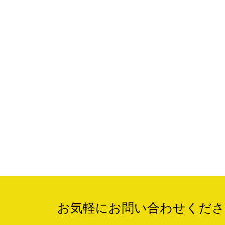
お気軽にお問い合わせくださ