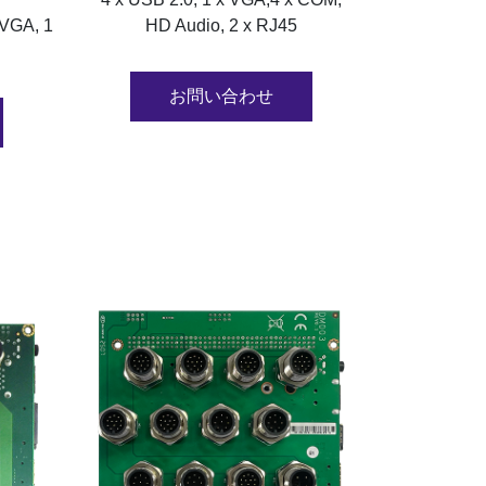
 VGA, 1
HD Audio, 2 x RJ45
お問い合わせ