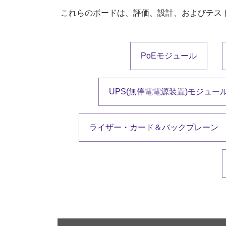
これらのボードは、評価、設計、およびテス
PoEモジュール
UPS(無停電電源装置)モジュー
ライザー・カード＆バックプレーン