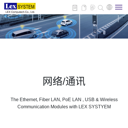
关于我们
产品介绍
行业应用
网络/通讯
新闻与活动
The Ethernet, Fiber LAN, PoE LAN , USB & Wireless
技术支持
Communication Modules with LEX SYSTYEM
联系我们