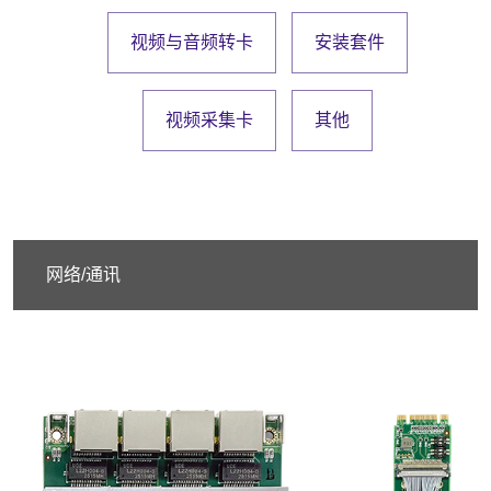
视频与音频转卡
安装套件
视频采集卡
其他
网络/通讯