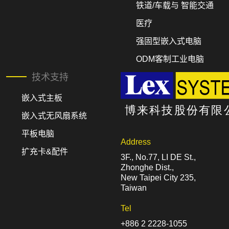
铁道/车载与 智能交通
医疗
强固型嵌入式电脑
ODM客制工业电脑
技术支持
嵌入式主板
嵌入式无风扇系统
平板电脑
Address
扩充卡&配件
3F., No.77, LI DE St.,
Zhonghe Dist.,
New Taipei City 235,
Taiwan
Tel
+886 2 2228-1055