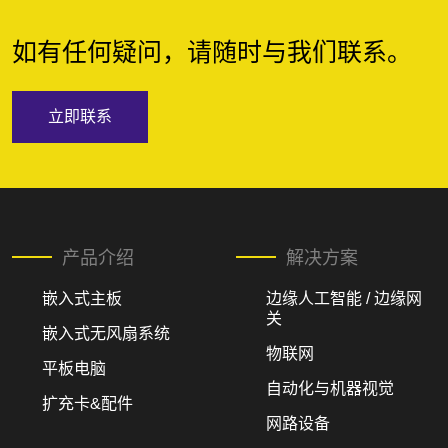
如有任何疑问，请随时与我们联系。
立即联系
产品介绍
解决方案
嵌入式主板
边缘人工智能 / 边缘网
关
嵌入式无风扇系统
物联网
平板电脑
自动化与机器视觉
扩充卡&配件
网路设备