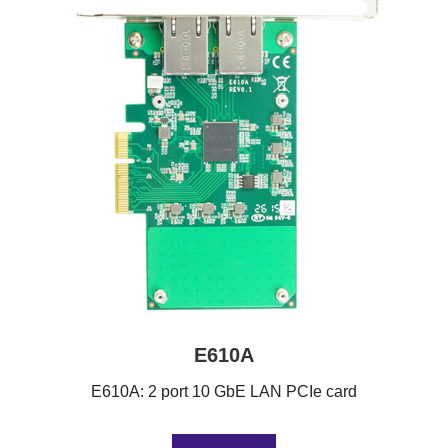
E610A
E610A: 2 port 10 GbE LAN PCIe card