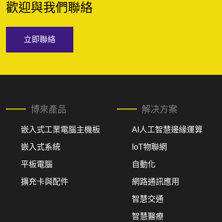
歡迎與我們聯絡
立即聯絡
博來產品
解决方案
嵌入式工業電腦主機板
AI人工智慧邊緣運算
嵌入式系統
IoT物聯網
平板電腦
自動化
擴充卡與配件
網路通訊應用
智慧交通
智慧醫療