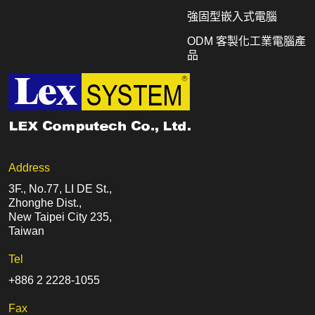
強固型嵌入式電腦
ODM 客製化工業電腦產
品
Address
3F., No.77, LI DE St.,
Zhonghe Dist.,
New Taipei City 235,
Taiwan
Tel
+886 2 2228-1055
Fax