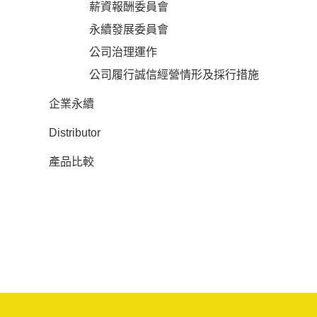
薪資報酬委員會
永續發展委員會
公司治理運作
公司履行誠信經營情形及採行措施
企業永續
Distributor
產品比較