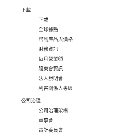
下載
下載
全球據點
諮詢產品與價格
財務資訊
每月營業額
股東會資訊
法人說明會
利害關係人專區
公司治理
公司治理架構
董事會
審計委員會