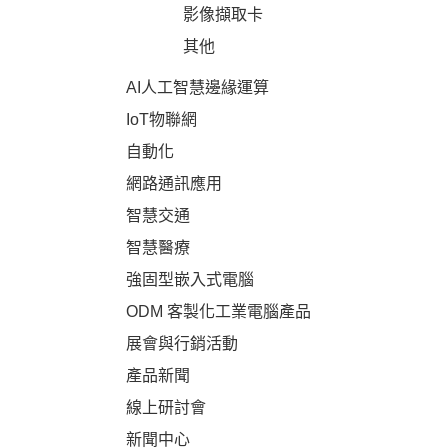
影像擷取卡
其他
AI人工智慧邊緣運算
IoT物聯網
自動化
網路通訊應用
智慧交通
智慧醫療
強固型嵌入式電腦
ODM 客製化工業電腦產品
展會與行銷活動
產品新聞
線上研討會
新聞中心