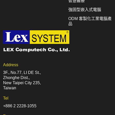
智慧醫療
強固型嵌入式電腦
ODM 客製化工業電腦產
品
Address
3F., No.77, LI DE St.,
Zhonghe Dist.,
New Taipei City 235,
Taiwan
Tel
+886 2 2228-1055