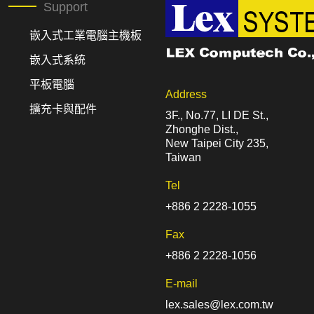
Support
嵌入式工業電腦主機板
嵌入式系統
平板電腦
Address
擴充卡與配件
3F., No.77, LI DE St.,
Zhonghe Dist.,
New Taipei City 235,
Taiwan
Tel
+886 2 2228-1055
Fax
+886 2 2228-1056
E-mail
lex.sales@lex.com.tw