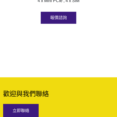
4 x Mini PCIe , 4 x SIM
報價諮詢
歡迎與我們聯絡
立即聯絡