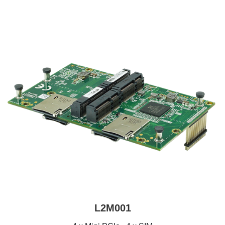
L2M001