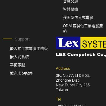
智慧交通
智慧醫療
強固型嵌入式電腦
ODM 客製化工業電腦產
品
Support
嵌入式工業電腦主機板
嵌入式系統
平板電腦
Address
擴充卡與配件
3F., No.77, LI DE St.,
Zhonghe Dist.,
New Taipei City 235,
Taiwan
Tel