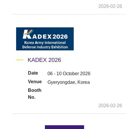
2026-02-26
KADEX 2026
Date
06 - 10 October 2026
Venue
Gyeryongdae, Korea
Booth
No.
2026-02-26