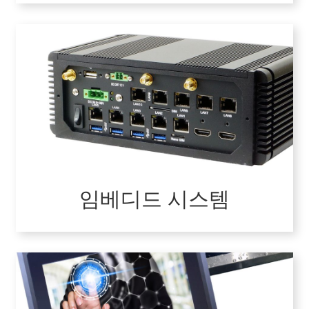
임베디드 시스템