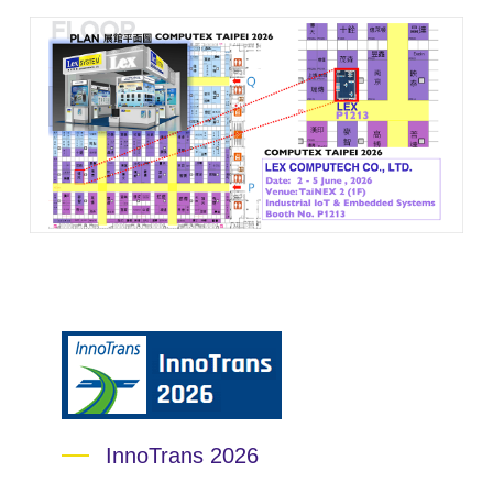
InnoTrans 2026