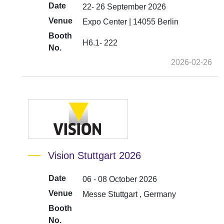
Date
22- 26 September 2026
Venue
Expo Center | 14055 Berlin
Booth
H6.1- 222
No.
2026-02-26
Vision Stuttgart 2026
Date
06 - 08 October 2026
Venue
Messe Stuttgart , Germany
Booth
No.