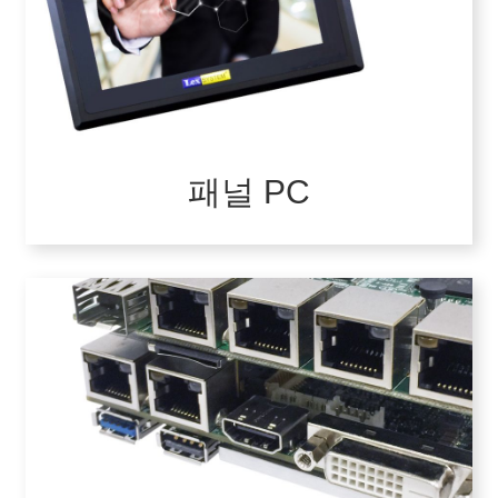
패널 PC