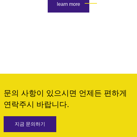
learn more
문의 사항이 있으시면 언제든 편하게
연락주시 바랍니다.
지금 문의하기