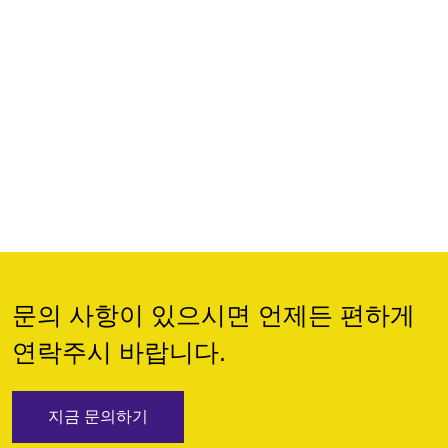
문의 사항이 있으시면 언제든 편하게
연락주시 바랍니다.
지금 문의하기