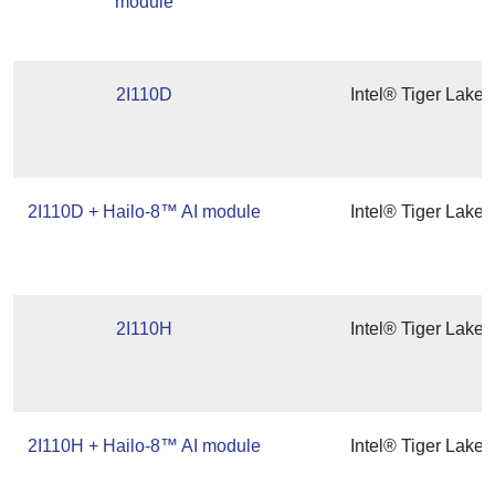
module
2I110D
Intel® Tiger Lake
2I110D + Hailo-8™ AI module
Intel® Tiger Lake
2I110H
Intel® Tiger Lake
2I110H + Hailo-8™ AI module
Intel® Tiger Lake