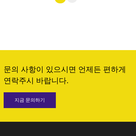
문의 사항이 있으시면 언제든 편하게
연락주시 바랍니다.
지금 문의하기