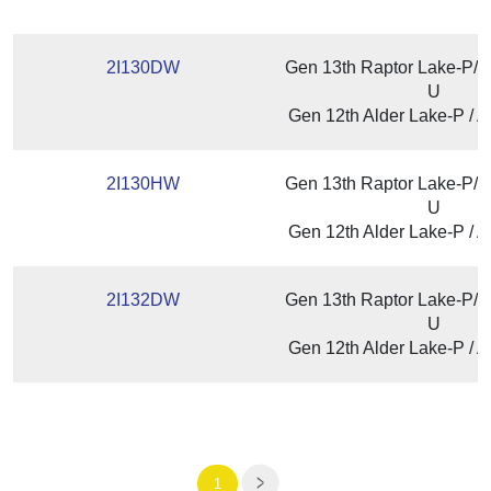
2I130DW
Gen 13th Raptor Lake-P/ 
U
Gen 12th Alder Lake-P / A
2I130HW
Gen 13th Raptor Lake-P/ 
U
Gen 12th Alder Lake-P / A
2I132DW
Gen 13th Raptor Lake-P/ 
U
Gen 12th Alder Lake-P / A
1