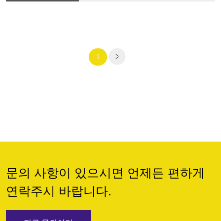
1
문의 사항이 있으시면 언제든 편하게
연락주시 바랍니다.