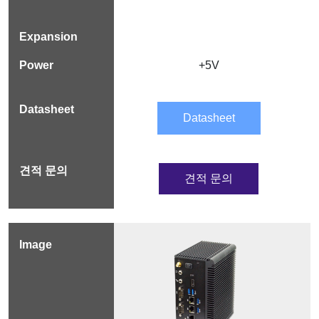
+5V
Datasheet
견적 문의