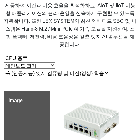
제공하여 시간과 비용 효율을 최적화하고, AIoT 및 IIoT 지능
형 애플리케이션의 관리·운영을 신속하게 구현할 수 있도록
지원합니다. 또한 LEX SYSTEM의 최신 임베디드 SBC 및 시
스템은 Hailo-8 M.2 / Mini PCIe AI 가속 모듈을 지원하여, 소
형 폼팩터, 저전력, 비용 효율성을 갖춘 엣지 AI 솔루션을 제
공합니다.