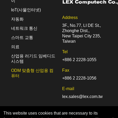
이
IoT(사물인터넷)
Address
자동화
3F., No.77, LI DE St.,
네트워크 통신
Zhonghe Dist.,
New Taipei City 235,
스마트 교통
Taiwan
의료
Tel
산업용 러기드 임베디드
+886 2 2228-1055
시스템
Fax
ODM 맞춤형 산업용 컴
퓨터
+886 2 2228-1056
E-mail
lex.sales@lex.com.tw
This website uses cookies that are necessary to its