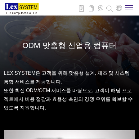
회사 소개
ODM 맞춤형 산업용 컴퓨터
제품
적용 분야
LEX SYSTEM은 고객을 위해 맞춤형 설계, 제조 및 시스템
통합 서비스를 제공합니다.
또한 최신 ODM/OEM 서비스를 바탕으로, 고객이 해당 프로
뉴스
젝트에서 비용 절감과 효율성 측면의 경쟁 우위를 확보할 수
있도록 지원합니다.
다운로드
연락처