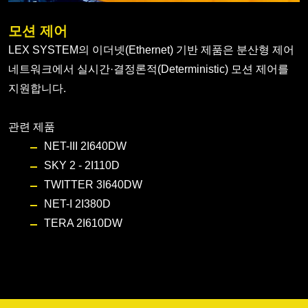
모션 제어
LEX SYSTEM의 이더넷(Ethernet) 기반 제품은 분산형 제어
네트워크에서 실시간·결정론적(Deterministic) 모션 제어를
지원합니다.
관련 제품
NET-III 2I640DW
SKY 2 - 2I110D
TWITTER 3I640DW
NET-I 2I380D
TERA 2I610DW