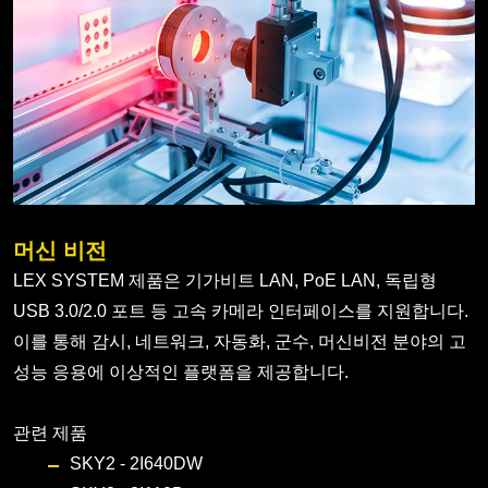
머신 비전
LEX SYSTEM 제품은 기가비트 LAN, PoE LAN, 독립형
USB 3.0/2.0 포트 등 고속 카메라 인터페이스를 지원합니다.
이를 통해 감시, 네트워크, 자동화, 군수, 머신비전 분야의 고
성능 응용에 이상적인 플랫폼을 제공합니다.
관련 제품
SKY2 - 2I640DW