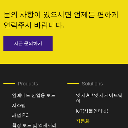
문의 사항이 있으시면 언제든 편하게
연락주시 바랍니다.
지금 문의하기
Products
Solutions
임베디드 산업용 보드
엣지 AI / 엣지 게이트웨
이
시스템
IoT(사물인터넷)
패널 PC
자동화
확장 보드 및 액세서리