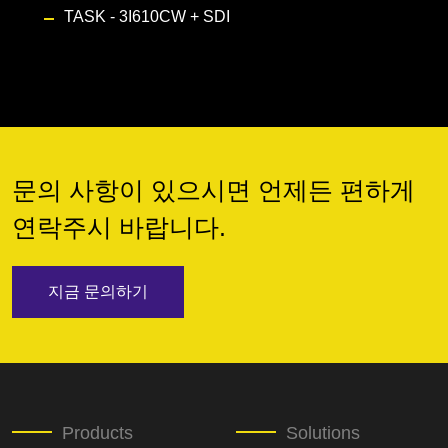
TASK - 3I610CW
+
SDI
문의 사항이 있으시면 언제든 편하게
연락주시 바랍니다.
지금 문의하기
Products
Solutions