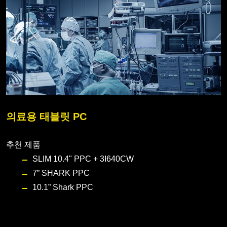
의료용 태블릿 PC
추천 제품
SLIM 10.4" PPC + 3I640CW
7” SHARK PPC
10.1” Shark PPC