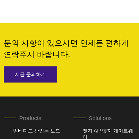
문의 사항이 있으시면 언제든 편하게
연락주시 바랍니다.
지금 문의하기
Products
Solutions
임베디드 산업용 보드
엣지 AI / 엣지 게이트웨
이