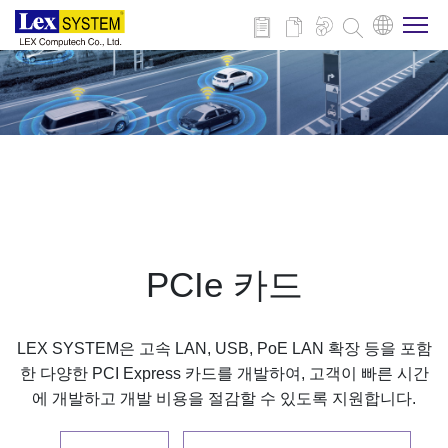
회사 소개
제품
적용 분야
PCIe 카드
뉴스
LEX SYSTEM은 고속 LAN, USB, PoE LAN 확장 등을 포함
다운로드
한 다양한 PCI Express 카드를 개발하여, 고객이 빠른 시간
에 개발하고 개발 비용을 절감할 수 있도록 지원합니다.
연락처