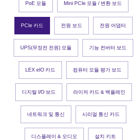
PoE 모듈
Mini PCIe 모듈 / 변환 보드
PCIe 카드
전원 보드
전원 어댑터
UPS(무정전 전원) 모듈
기능 컨버터 보드
LEX eIO 카드
컴퓨터 모듈 평가 보드
디지털 I/O 보드
라이저 카드 & 백플레인
네트워크 및 통신
시리얼 통신 카드
디스플레이 & 오디오
설치 키트