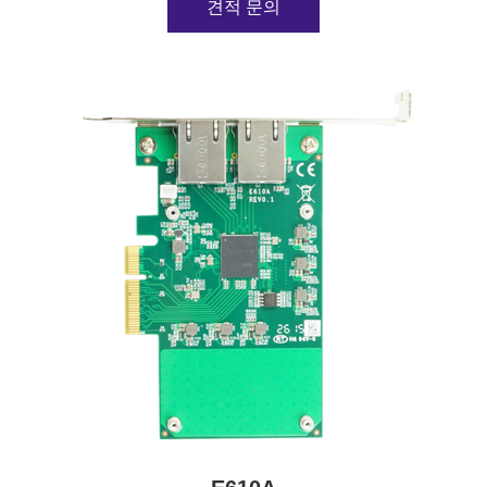
견적 문의